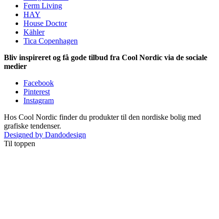
Ferm Living
HAY
House Doctor
Kähler
Tica Copenhagen
Bliv inspireret og få gode tilbud fra Cool Nordic via de sociale
medier
Facebook
Pinterest
Instagram
Hos Cool Nordic finder du produkter til den nordiske bolig med
grafiske tendenser.
Designed by Dandodesign
Til toppen