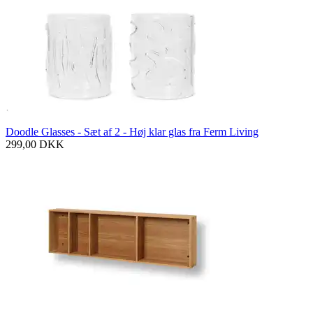
Doodle Glasses - Sæt af 2 - Høj klar glas fra Ferm Living
299,00
DKK