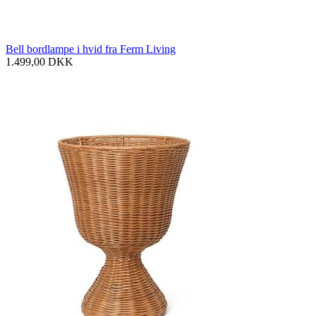
Bell bordlampe i hvid fra Ferm Living
1.499,00
DKK