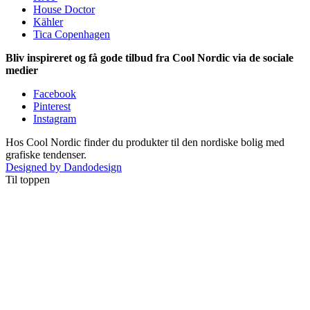
House Doctor
Kähler
Tica Copenhagen
Bliv inspireret og få gode tilbud fra Cool Nordic via de sociale
medier
Facebook
Pinterest
Instagram
Hos Cool Nordic finder du produkter til den nordiske bolig med
grafiske tendenser.
Designed by Dandodesign
Til toppen