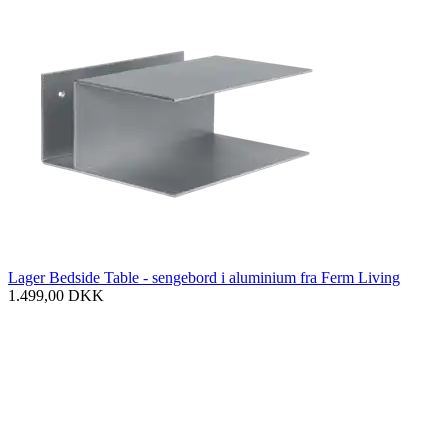
Lager Bedside Table - sengebord i aluminium fra Ferm Living
1.499,00
DKK