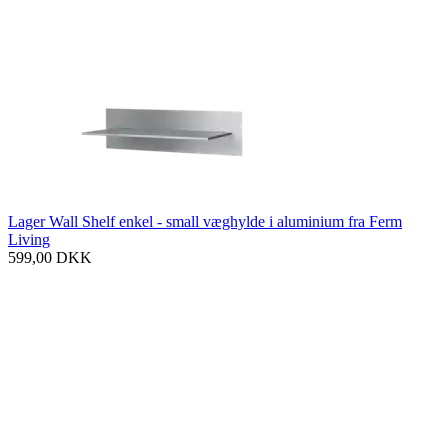
Lager Wall Shelf enkel - small væghylde i aluminium fra Ferm
Living
599,00
DKK