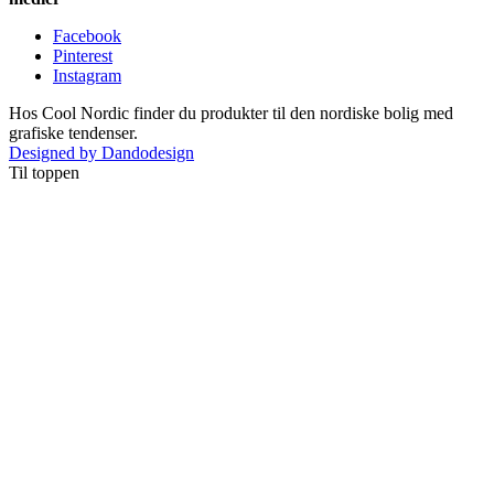
Facebook
Pinterest
Instagram
Hos Cool Nordic finder du produkter til den nordiske bolig med
grafiske tendenser.
Designed by Dandodesign
Til toppen