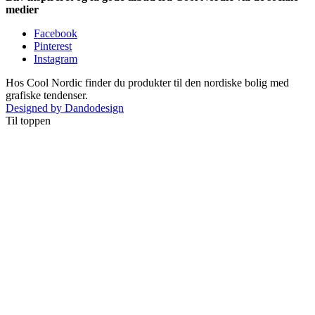
medier
Facebook
Pinterest
Instagram
Hos Cool Nordic finder du produkter til den nordiske bolig med
grafiske tendenser.
Designed by Dandodesign
Til toppen