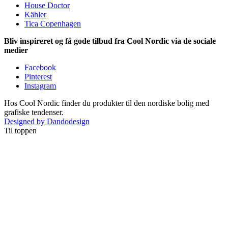
House Doctor
Kähler
Tica Copenhagen
Bliv inspireret og få gode tilbud fra Cool Nordic via de sociale
medier
Facebook
Pinterest
Instagram
Hos Cool Nordic finder du produkter til den nordiske bolig med
grafiske tendenser.
Designed by Dandodesign
Til toppen