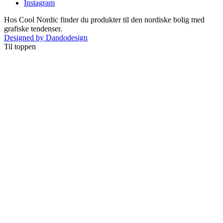
Instagram
Hos Cool Nordic finder du produkter til den nordiske bolig med
grafiske tendenser.
Designed by Dandodesign
Til toppen