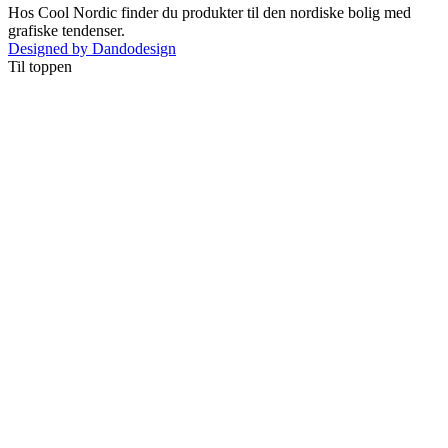
Hos Cool Nordic finder du produkter til den nordiske bolig med
grafiske tendenser.
Designed by Dandodesign
Til toppen