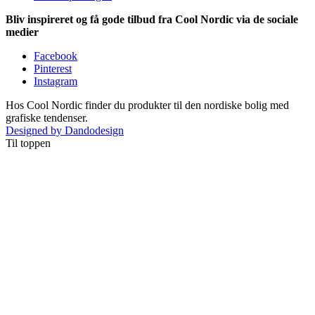
Bliv inspireret og få gode tilbud fra Cool Nordic via de sociale
medier
Facebook
Pinterest
Instagram
Hos Cool Nordic finder du produkter til den nordiske bolig med
grafiske tendenser.
Designed by Dandodesign
Til toppen