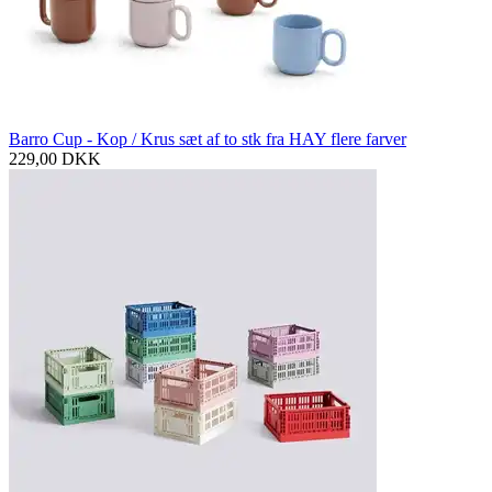
Barro Cup - Kop / Krus sæt af to stk fra HAY flere farver
229,00
DKK