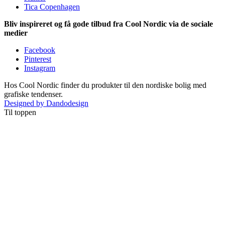
Tica Copenhagen
Bliv inspireret og få gode tilbud fra Cool Nordic via de sociale
medier
Facebook
Pinterest
Instagram
Hos Cool Nordic finder du produkter til den nordiske bolig med
grafiske tendenser.
Designed by Dandodesign
Til toppen