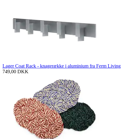
Lager Coat Rack - knagerække i aluminium fra Ferm Living
749,00
DKK