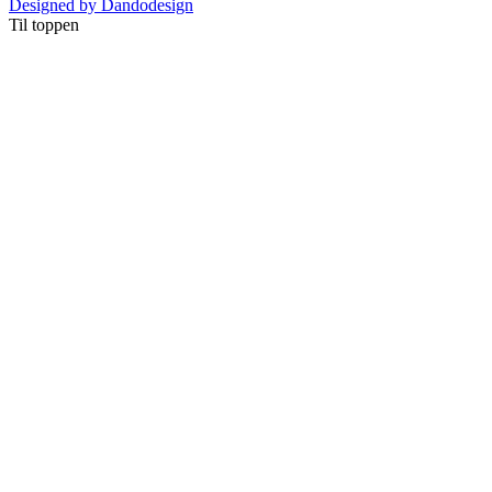
Designed by Dandodesign
Til toppen