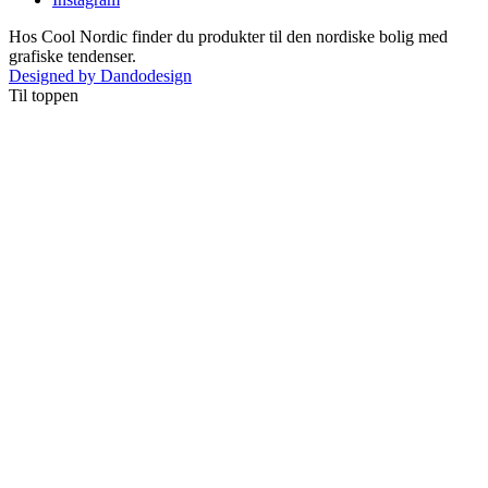
Hos Cool Nordic finder du produkter til den nordiske bolig med
grafiske tendenser.
Designed by Dandodesign
Til toppen