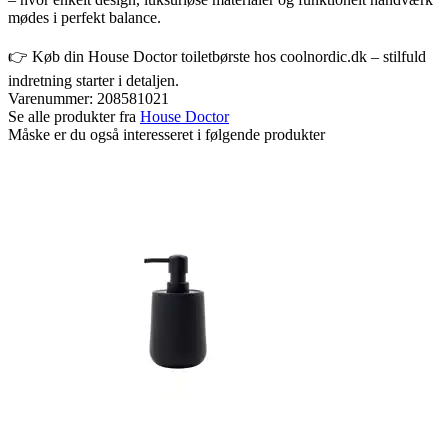
mødes i perfekt balance.
👉 Køb din House Doctor toiletbørste hos coolnordic.dk – stilfuld
indretning starter i detaljen.
Varenummer:
208581021
Se alle produkter fra
House Doctor
Måske er du også interesseret i følgende produkter