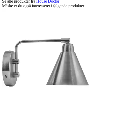
Se alle produkter fra
House Doctor
Måske er du også interesseret i følgende produkter