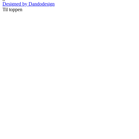
Designed by Dandodesign
Til toppen