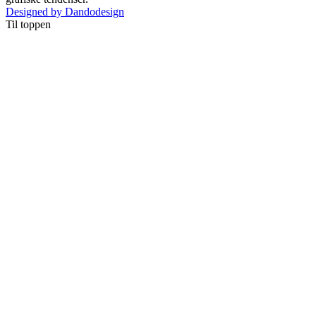
Designed by Dandodesign
Til toppen