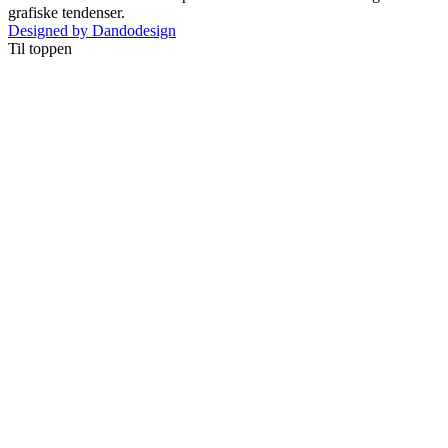
grafiske tendenser.
Designed by Dandodesign
Til toppen