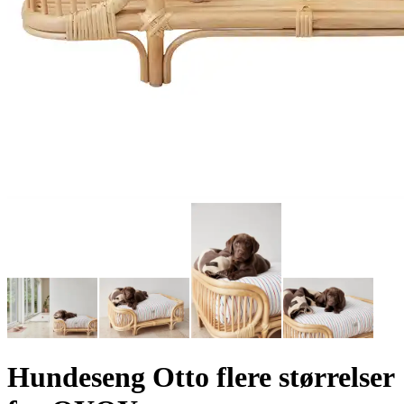
Hundeseng Otto flere størrelser