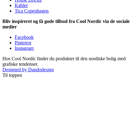
Kähler
Tica Copenhagen
Bliv inspireret og få gode tilbud fra Cool Nordic via de sociale
medier
Facebook
Pinterest
Instagram
Hos Cool Nordic finder du produkter til den nordiske bolig med
grafiske tendenser.
Designed by Dandodesign
Til toppen