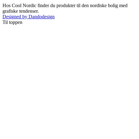
Hos Cool Nordic finder du produkter til den nordiske bolig med
grafiske tendenser.
Designed by Dandodesign
Til toppen