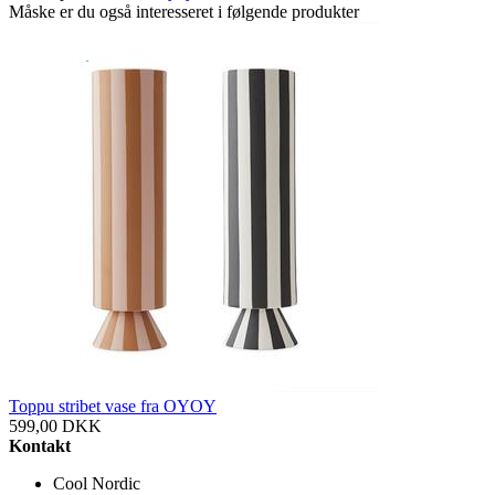
Måske er du også interesseret i følgende produkter
Toppu stribet vase fra OYOY
599,00
DKK
Kontakt
Cool Nordic