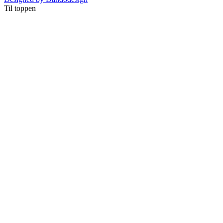
Til toppen