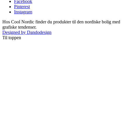
Facebook
Pinterest
Instagram
Hos Cool Nordic finder du produkter til den nordiske bolig med
grafiske tendenser.
Designed by Dandodesign
Til toppen