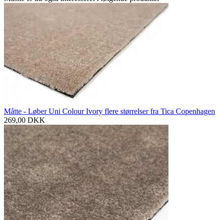
Måtte - Løber Uni Colour Ivory flere størrelser fra Tica Copenhagen
269,00
DKK