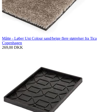
Måtte - Løber Uni Colour sand/beige flere størrelser fra Tica
Copenhagen
269,00
DKK