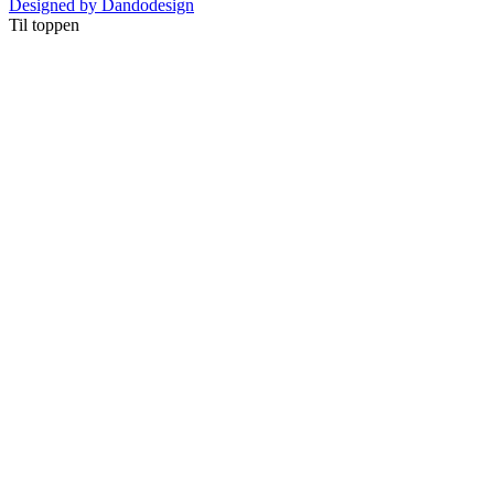
Designed by Dandodesign
Til toppen