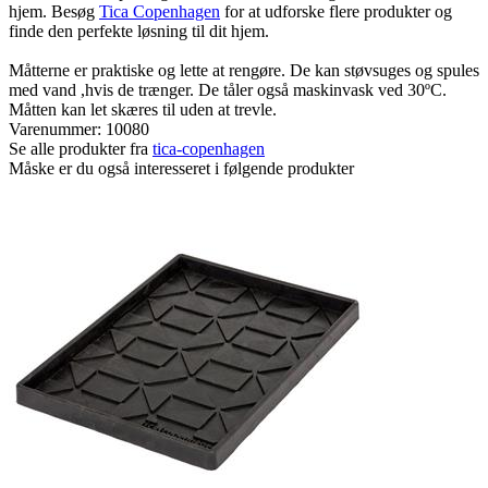
hjem. Besøg
Tica Copenhagen
for at udforske flere produkter og
finde den perfekte løsning til dit hjem.
Måtterne er praktiske og lette at rengøre. De kan støvsuges og spules
med vand ,hvis de trænger. De tåler også maskinvask ved 30ºC.
Måtten kan let skæres til uden at trevle.
Varenummer:
10080
Se alle produkter fra
tica-copenhagen
Måske er du også interesseret i følgende produkter