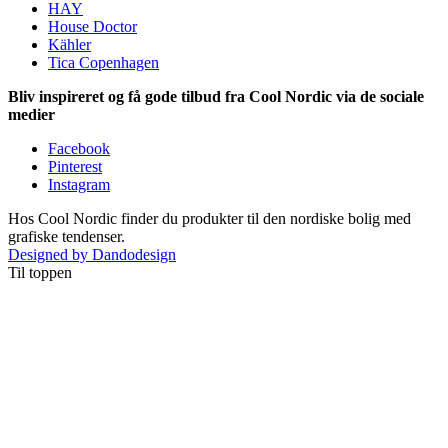
HAY
House Doctor
Kähler
Tica Copenhagen
Bliv inspireret og få gode tilbud fra Cool Nordic via de sociale
medier
Facebook
Pinterest
Instagram
Hos Cool Nordic finder du produkter til den nordiske bolig med
grafiske tendenser.
Designed by Dandodesign
Til toppen