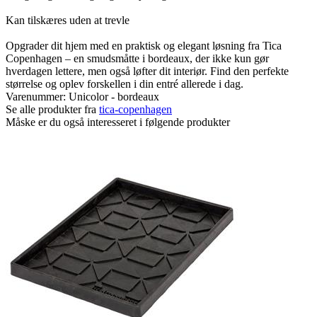
Kan tilskæres uden at trevle
Opgrader dit hjem med en praktisk og elegant løsning fra Tica
Copenhagen – en smudsmåtte i bordeaux, der ikke kun gør
hverdagen lettere, men også løfter dit interiør. Find den perfekte
størrelse og oplev forskellen i din entré allerede i dag.
Varenummer:
Unicolor - bordeaux
Se alle produkter fra
tica-copenhagen
Måske er du også interesseret i følgende produkter