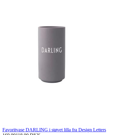
Favoritvase DARLING i støvet lilla fra Design Letters