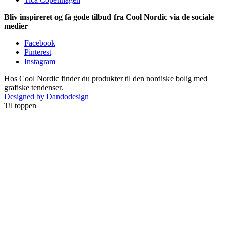
Bliv inspireret og få gode tilbud fra Cool Nordic via de sociale
medier
Facebook
Pinterest
Instagram
Hos Cool Nordic finder du produkter til den nordiske bolig med
grafiske tendenser.
Designed by Dandodesign
Til toppen