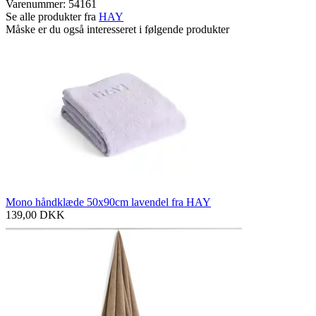
Varenummer:
54161
Se alle produkter fra
HAY
Måske er du også interesseret i følgende produkter
Mono håndklæde 50x90cm lavendel fra HAY
139,00
DKK