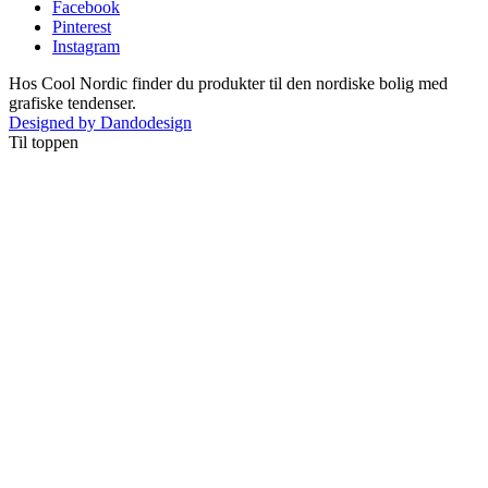
Facebook
Pinterest
Instagram
Hos Cool Nordic finder du produkter til den nordiske bolig med
grafiske tendenser.
Designed by Dandodesign
Til toppen