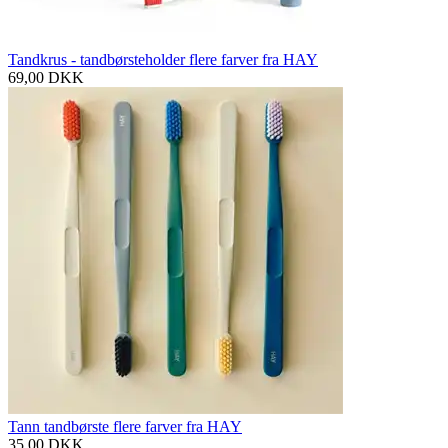
Tandkrus - tandbørsteholder flere farver fra HAY
69,00
DKK
Tann tandbørste flere farver fra HAY
35,00
DKK