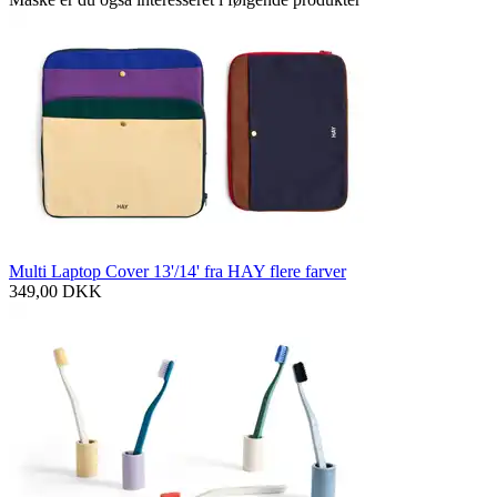
Multi Laptop Cover 13'/14' fra HAY flere farver
349,00
DKK