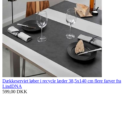
Dækkeserviet løber i recycle læder 38,5x140 cm flere farver fra
LindDNA
599,00
DKK