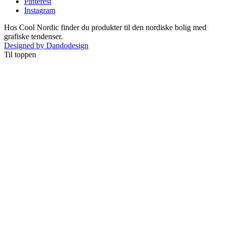
Pinterest
Instagram
Hos Cool Nordic finder du produkter til den nordiske bolig med
grafiske tendenser.
Designed by Dandodesign
Til toppen