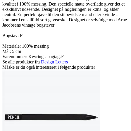
kvalitet i 100% messing. Den specielle matte overflade giver det et
eksklusivt udseende. Designet på nøgleringen er køns- og alder
neutral. En perfekt gave til den stilbevidste mand eller kvinde -
kommer i en stilfuld sort gaveæske. Designet er selvfølge med Arne
Jacobsens vintage bogstaver
Bogstav: F
Materiale: 100% messing
Mål: 5 cm
Varenummer:
Keyring - bagtag-F
Se alle produkter fra
Design Letters
Måske er du også interesseret i følgende produkter