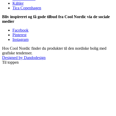
Kähler
Tica Copenhagen
Bliv inspireret og få gode tilbud fra Cool Nordic via de sociale
medier
Facebook
Pinterest
Instagram
Hos Cool Nordic finder du produkter til den nordiske bolig med
grafiske tendenser.
Designed by Dandodesign
Til toppen