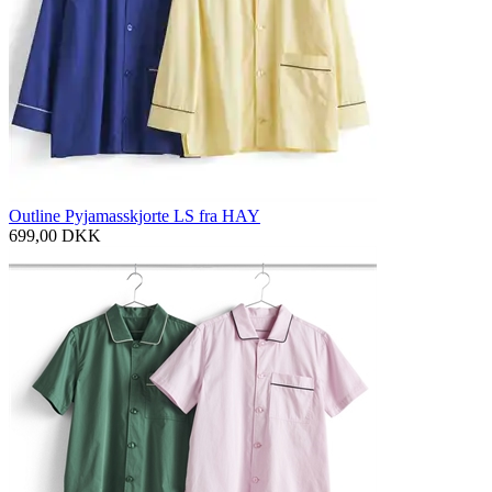
Outline Pyjamasskjorte LS fra HAY
699,00
DKK