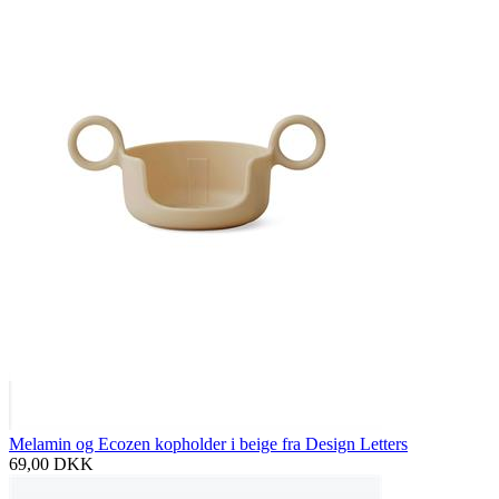
Melamin og Ecozen kopholder i beige fra Design Letters
69,00
DKK