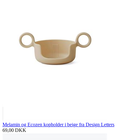
Melamin og Ecozen kopholder i beige fra Design Letters
69,00
DKK