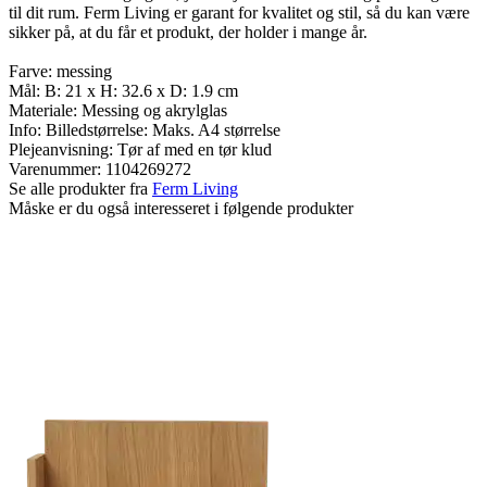
til dit rum. Ferm Living er garant for kvalitet og stil, så du kan være
sikker på, at du får et produkt, der holder i mange år.
Farve: messing
Mål: B: 21 x H: 32.6 x D: 1.9 cm
Materiale: Messing og akrylglas
Info: Billedstørrelse: Maks. A4 størrelse
Plejeanvisning: Tør af med en tør klud
Varenummer:
1104269272
Se alle produkter fra
Ferm Living
Måske er du også interesseret i følgende produkter