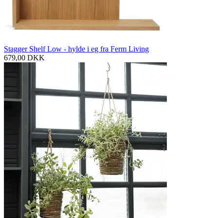
Stagger Shelf Low - hylde i eg fra Ferm Living
679,00
DKK