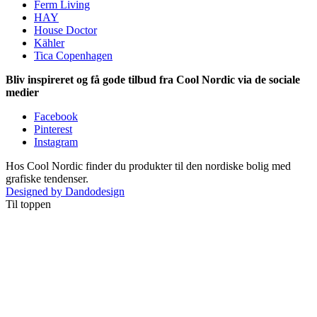
Ferm Living
HAY
House Doctor
Kähler
Tica Copenhagen
Bliv inspireret og få gode tilbud fra Cool Nordic via de sociale
medier
Facebook
Pinterest
Instagram
Hos Cool Nordic finder du produkter til den nordiske bolig med
grafiske tendenser.
Designed by Dandodesign
Til toppen