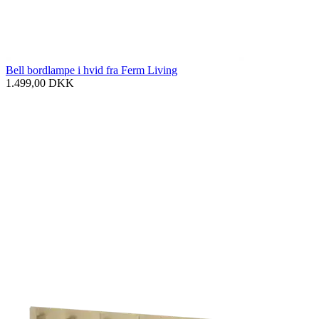
Bell bordlampe i hvid fra Ferm Living
1.499,00
DKK