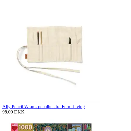
Ally Pencil Wrap - penalhus fra Ferm Living
98,00
DKK