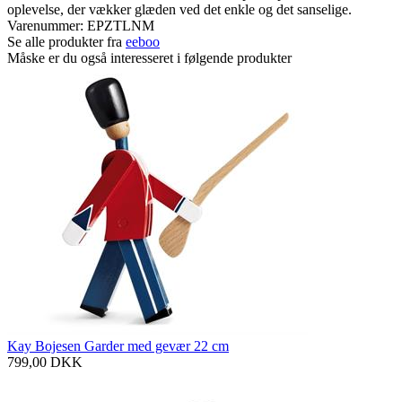
oplevelse, der vækker glæden ved det enkle og det sanselige.
Varenummer:
EPZTLNM
Se alle produkter fra
eeboo
Måske er du også interesseret i følgende produkter
Kay Bojesen Garder med gevær 22 cm
799,00
DKK