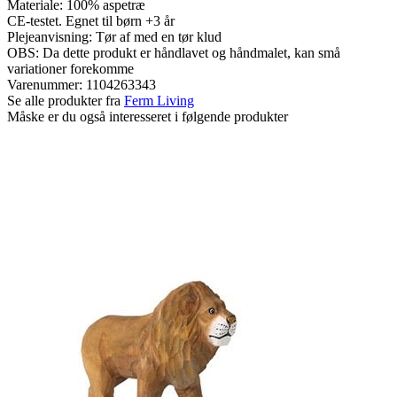
Materiale: 100% aspetræ
CE-testet. Egnet til børn +3 år
Plejeanvisning: Tør af med en tør klud
OBS: Da dette produkt er håndlavet og håndmalet, kan små
variationer forekomme
Varenummer:
1104263343
Se alle produkter fra
Ferm Living
Måske er du også interesseret i følgende produkter