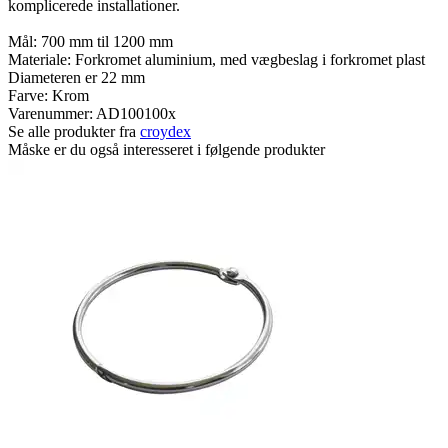
komplicerede installationer.
Mål: 700 mm til 1200 mm
Materiale: Forkromet aluminium, med vægbeslag i forkromet plast
Diameteren er 22 mm
Farve: Krom
Varenummer:
AD100100x
Se alle produkter fra
croydex
Måske er du også interesseret i følgende produkter