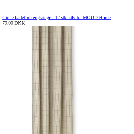
Circle badeforhængsringe - 12 stk sølv fra MOUD Home
79,00
DKK