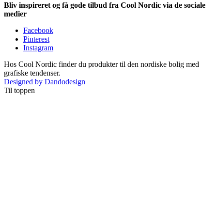
Bliv inspireret og få gode tilbud fra Cool Nordic via de sociale
medier
Facebook
Pinterest
Instagram
Hos Cool Nordic finder du produkter til den nordiske bolig med
grafiske tendenser.
Designed by Dandodesign
Til toppen