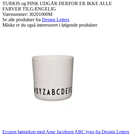
TURKIS og PINK UDGÅR DERFOR ER IKKE ALLE
FARVER TILGÆNGELIG
Varenummer:
30201000M
Se alle produkter fra
Design Letters
Måske er du også interesseret i følgende produkter
Ecozen børnekop med Arne Jacobsen ABC typo fra Design Letters