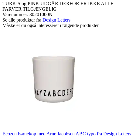
TURKIS og PINK UDGÅR DERFOR ER IKKE ALLE
FARVER TILGÆNGELIG
Varenummer:
30201000N
Se alle produkter fra
Design Letters
Måske er du også interesseret i følgende produkter
Ecozen børnekop med Arne Jacobsen ABC typo fra Design Letters