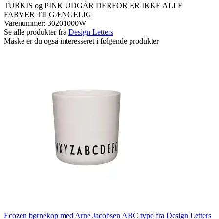
TURKIS og PINK UDGÅR DERFOR ER IKKE ALLE
FARVER TILGÆNGELIG
Varenummer:
30201000W
Se alle produkter fra
Design Letters
Måske er du også interesseret i følgende produkter
Ecozen børnekop med Arne Jacobsen ABC typo fra Design Letters