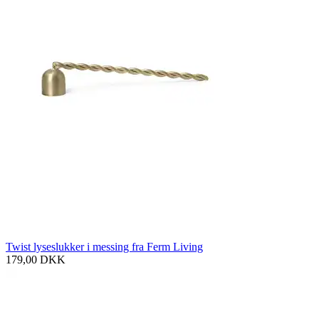
Twist lyseslukker i messing fra Ferm Living
179,00
DKK