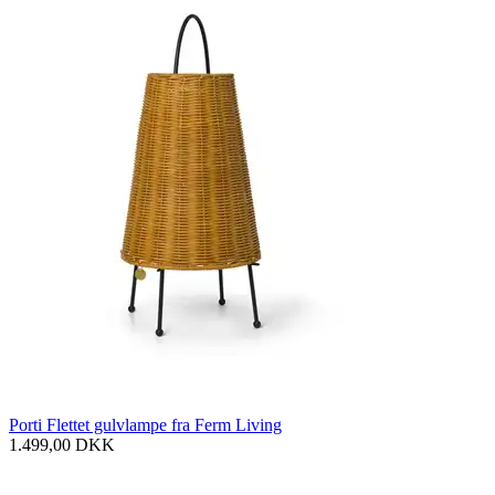
Porti Flettet gulvlampe fra Ferm Living
1.499,00
DKK