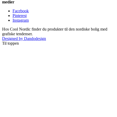
medier
Facebook
Pinterest
Instagram
Hos Cool Nordic finder du produkter til den nordiske bolig med
grafiske tendenser.
Designed by Dandodesign
Til toppen