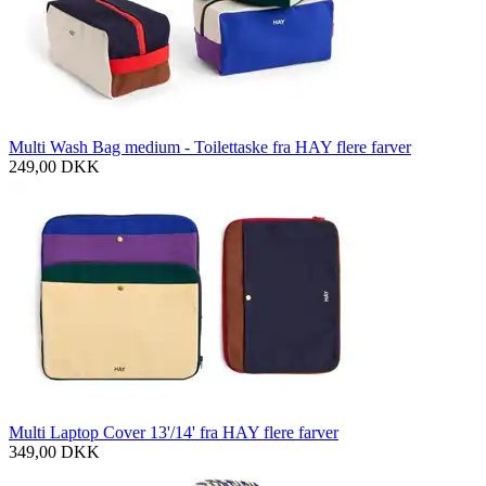
Multi Wash Bag medium - Toilettaske fra HAY flere farver
249,00
DKK
Multi Laptop Cover 13'/14' fra HAY flere farver
349,00
DKK