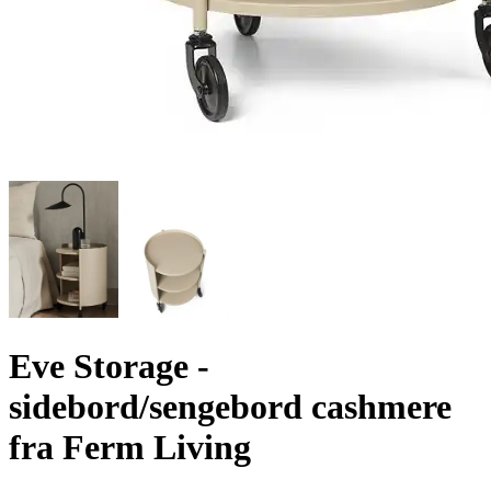
Eve Storage -
sidebord/sengebord cashmere
fra Ferm Living