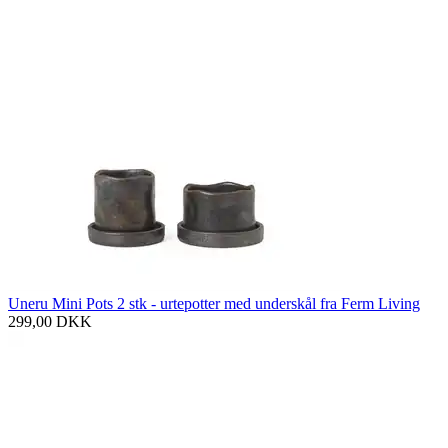
Uneru Mini Pots 2 stk - urtepotter med underskål fra Ferm Living
299,00
DKK