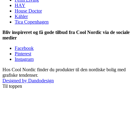
HAY
House Doctor
Kähler
Tica Copenhagen
Bliv inspireret og få gode tilbud fra Cool Nordic via de sociale
medier
Facebook
Pinterest
Instagram
Hos Cool Nordic finder du produkter til den nordiske bolig med
grafiske tendenser.
Designed by Dandodesign
Til toppen