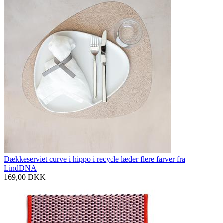
Dækkeserviet curve i hippo i recycle læder flere farver fra
LindDNA
169,00
DKK