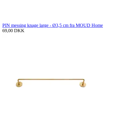
PIN messing knage large - Ø3,5 cm fra MOUD Home
69,00
DKK