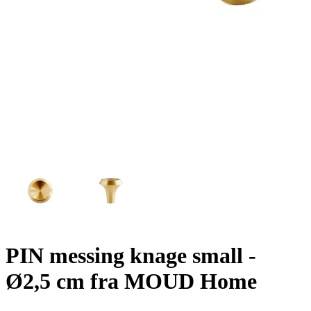
PIN messing knage small -
Ø2,5 cm fra MOUD Home