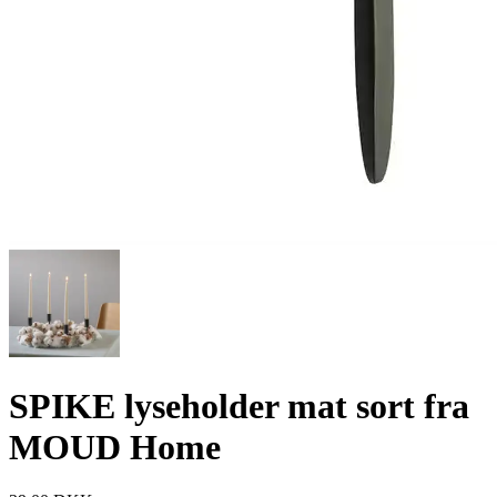
SPIKE lyseholder mat sort fra
MOUD Home