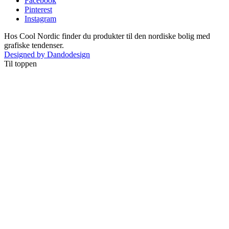
Facebook
Pinterest
Instagram
Hos Cool Nordic finder du produkter til den nordiske bolig med
grafiske tendenser.
Designed by Dandodesign
Til toppen