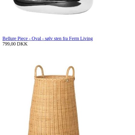
Bellure Piece - Oval - sølv sten fra Ferm Living
799,00
DKK