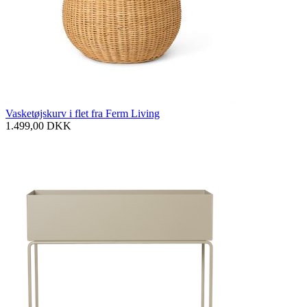
Vasketøjskurv i flet fra Ferm Living
1.499,00
DKK