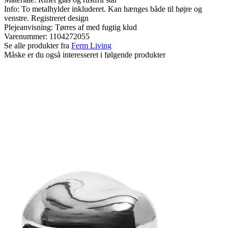
Info: To metalhylder inkluderet. Kan hænges både til højre og
venstre. Registreret design
Plejeanvisning: Tørres af med fugtig klud
Varenummer:
1104272055
Se alle produkter fra
Ferm Living
Måske er du også interesseret i følgende produkter