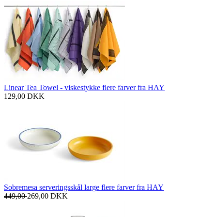
Linear Tea Towel - viskestykke flere farver fra HAY
129,00
DKK
Sobremesa serveringsskål large flere farver fra HAY
449,00
269,00
DKK