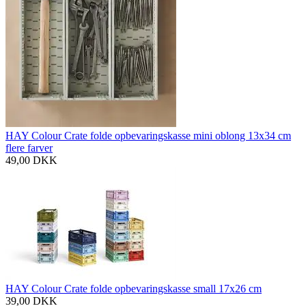
HAY Colour Crate folde opbevaringskasse mini oblong 13x34 cm
flere farver
49,00
DKK
HAY Colour Crate folde opbevaringskasse small 17x26 cm
39,00
DKK