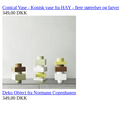
Conical Vase - Konisk vase fra HAY - flere størrelser og farver
349,00
DKK
Deko Object fra Normann Copenhagen
349,00
DKK