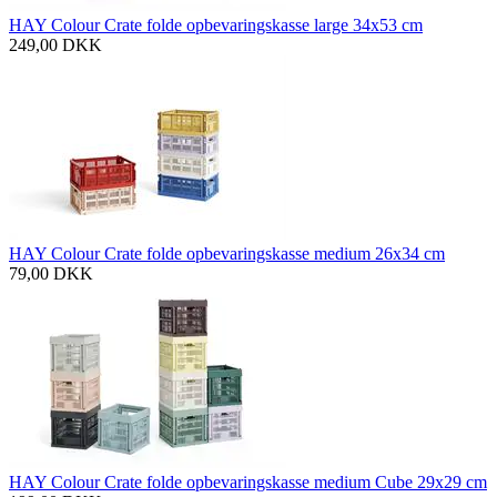
HAY Colour Crate folde opbevaringskasse large 34x53 cm
249,00
DKK
HAY Colour Crate folde opbevaringskasse medium 26x34 cm
79,00
DKK
HAY Colour Crate folde opbevaringskasse medium Cube 29x29 cm