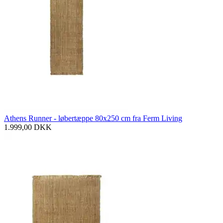
Athens Runner - løbertæppe 80x250 cm fra Ferm Living
1.999,00
DKK