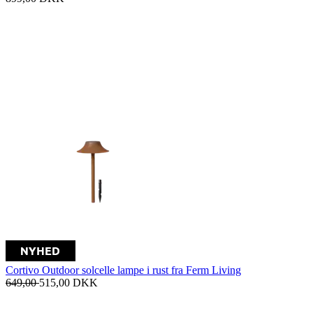
Cortivo Outdoor solcelle lampe i rust fra Ferm Living
649,00
515,00
DKK